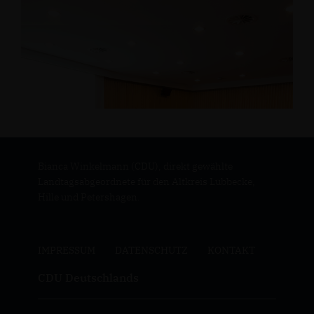
Bianca Winkelmann (CDU), direkt gewählte
Landtagsabgeordnete für den Altkreis Lübbecke,
Hille und Petershagen.
IMPRESSUM
DATENSCHUTZ
KONTAKT
CDU Deutschlands