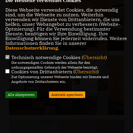
Die Webseite verwendet Cookies
Diese Webseite verwendet Cookies, die notwendig
sind, um die Webseite zu nutzen. Weiterhin
verwenden wir Dienste von Drittanbietern, die uns
helfen, unser Webangebot zu verbessern (Website-
Optmierung). Für die Verwendung bestimmter
Dienste, benötigen wir Ihre Einwilligung. Ihre
Einwilligung können Sie jederzeit widerrufen. Weitere
Informationen finden Sie in unserer
Datenschutzerklärung
.
Technisch notwendige Cookies (
Übersicht
)
Die notwendigen Cookies werden allein für den
ordnungsgemäßen Gebrauch der Webseite benötigt.
Cookies von Drittanbietern (
Übersicht
)
Zur Optimierung unserer Webseite binden wir Dienste und
Angebote von Drittanbietern ein.
Alle akzeptieren
Auswahl speichern