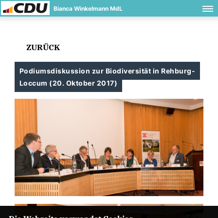
Bianca Winkelmann MdL
ZURÜCK
Podiumsdiskussion zur Biodiversität in Rehburg-
Loccum (20. Oktober 2017)