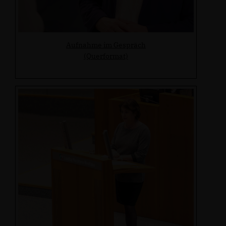
Aufnahme im Gespräch
(Querformat)