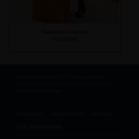
Aufnahme im Landtag
(Querformat)
Bianca Winkelmann (CDU), direkt gewählte
Landtagsabgeordnete für den Altkreis Lübbecke,
Hille und Petershagen.
IMPRESSUM
DATENSCHUTZ
KONTAKT
CDU Deutschlands