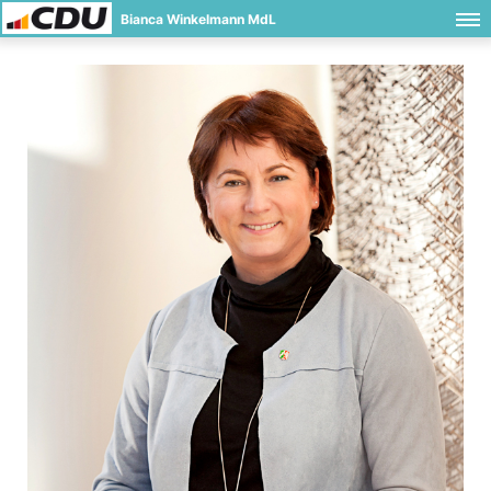
Bianca Winkelmann MdL