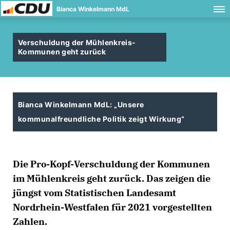
Bianca Winkelmann MdL
Verschuldung der Mühlenkreis-
Kommunen geht zurück
Bianca Winkelmann MdL: „Unsere
kommunalfreundliche Politik zeigt Wirkung“
Die Pro-Kopf-Verschuldung der Kommunen
im Mühlenkreis geht zurück. Das zeigen die
jüngst vom Statistischen Landesamt
Nordrhein-Westfalen für 2021 vorgestellten
Zahlen.