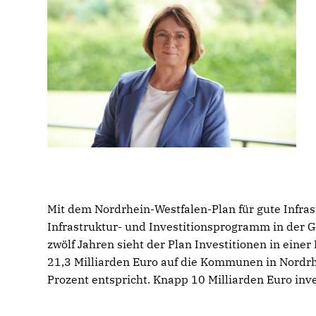
Mit dem Nordrhein-Westfalen-Plan für gute Infra
Infrastruktur- und Investitionsprogramm in der 
zwölf Jahren sieht der Plan Investitionen in eine
21,3 Milliarden Euro auf die Kommunen in Nordr
Prozent entspricht. Knapp 10 Milliarden Euro inves